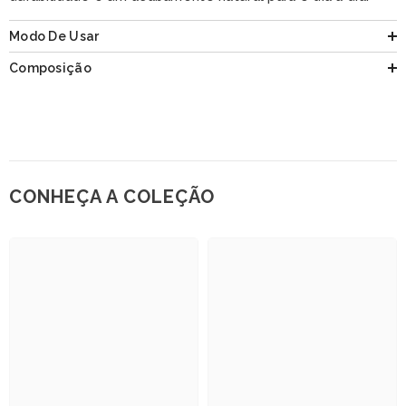
Modo De Usar
Composição
CONHEÇA A COLEÇÃO