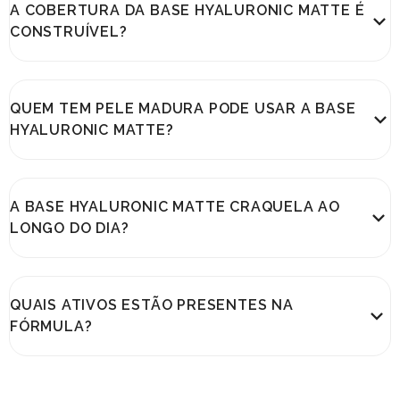
A COBERTURA DA BASE HYALURONIC MATTE É
CONSTRUÍVEL?
QUEM TEM PELE MADURA PODE USAR A BASE
HYALURONIC MATTE?
A BASE HYALURONIC MATTE CRAQUELA AO
LONGO DO DIA?
QUAIS ATIVOS ESTÃO PRESENTES NA
FÓRMULA?