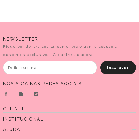
NEWSLETTER
Fique por dentro dos lançamentos e ganhe acesso a
descontos exclusivos. Cadastre-se agora.
Inscrever
NOS SIGA NAS REDES SOCIAIS
CLIENTE
INSTITUCIONAL
AJUDA