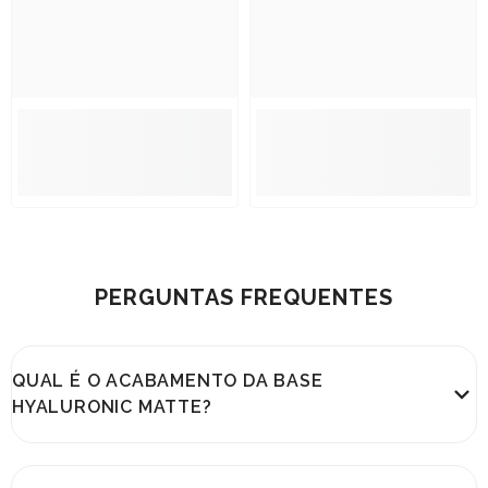
PERGUNTAS FREQUENTES
QUAL É O ACABAMENTO DA BASE
HYALURONIC MATTE?